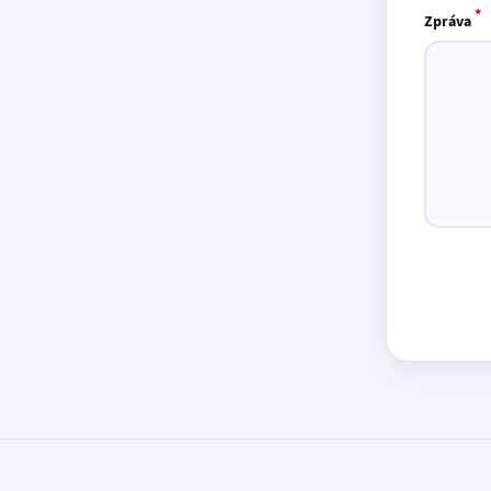
*
Zpráva