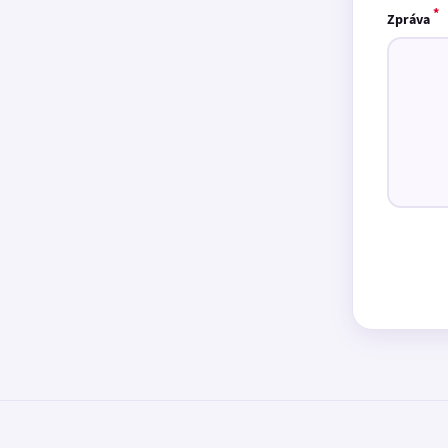
*
Zpráva