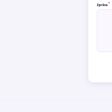
*
Zpráva