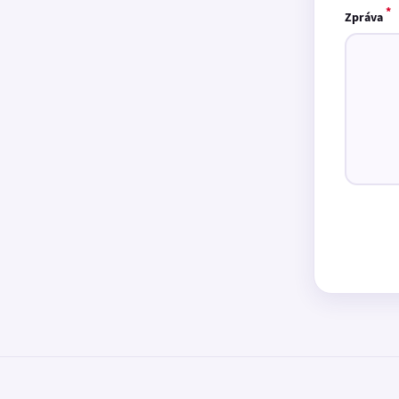
*
Zpráva