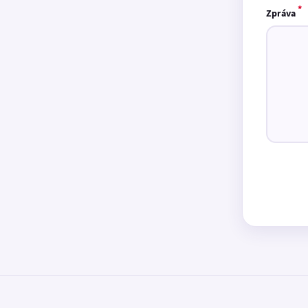
*
Zpráva