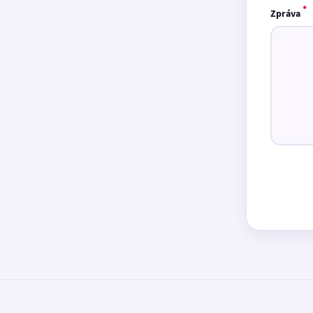
*
Zpráva