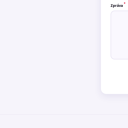
*
Zpráva