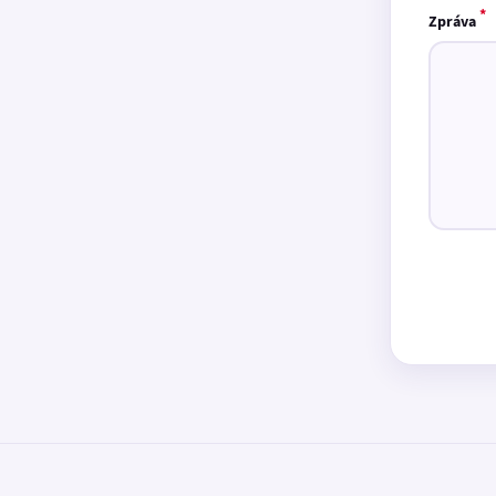
*
Zpráva