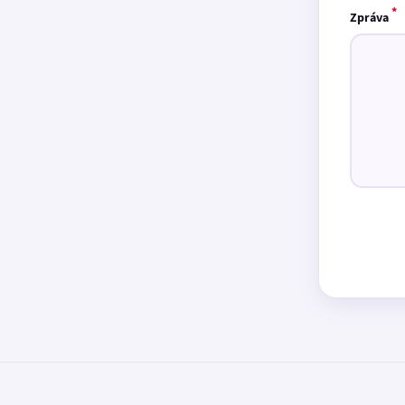
*
Zpráva