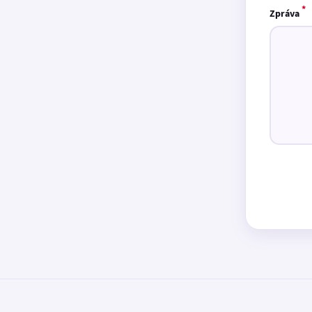
*
Zpráva