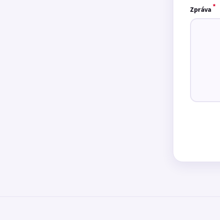
*
Zpráva