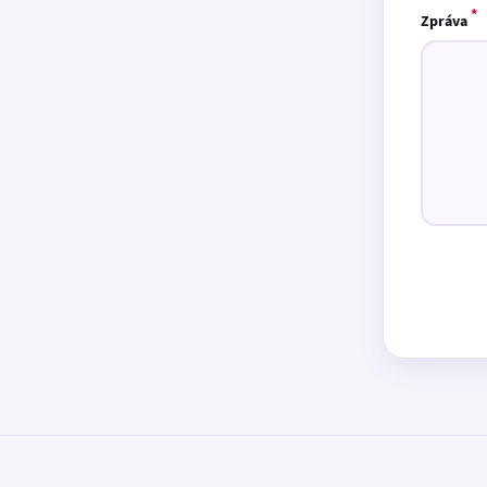
*
Zpráva