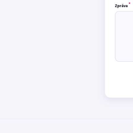
*
Zpráva