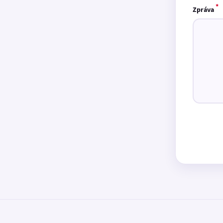
*
Zpráva