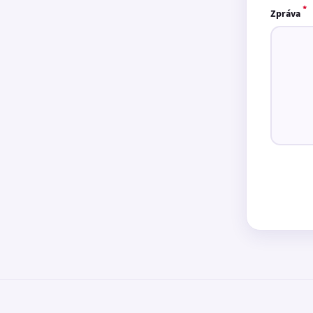
*
Zpráva