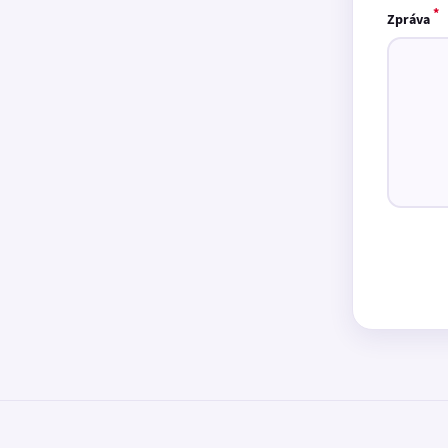
*
Zpráva