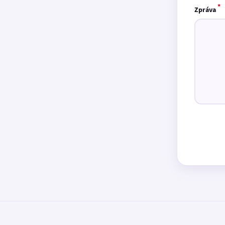
*
Zpráva