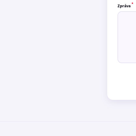
*
Zpráva