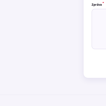
*
Zpráva