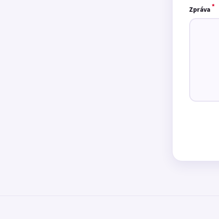
*
Zpráva