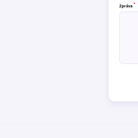
*
Zpráva