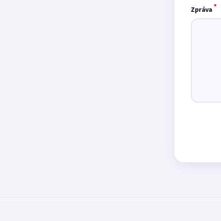
*
Zpráva