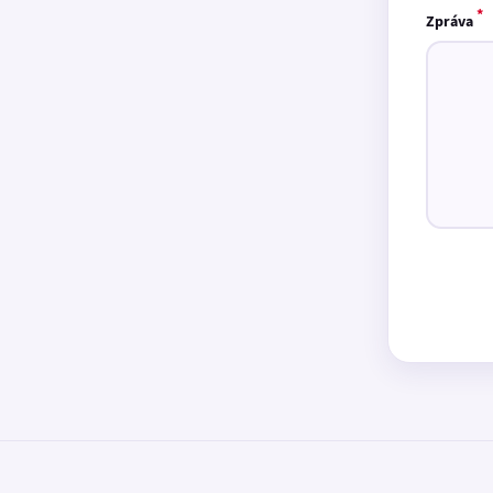
*
Zpráva