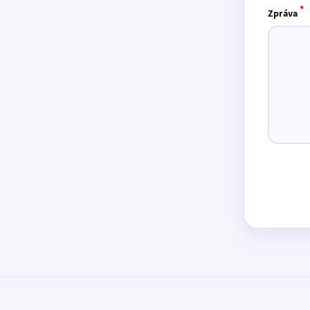
*
Zpráva