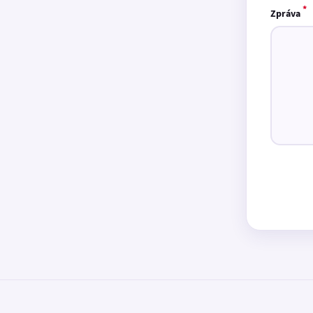
*
Zpráva