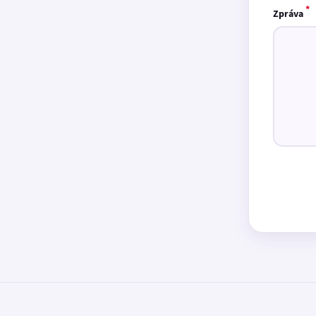
*
Zpráva