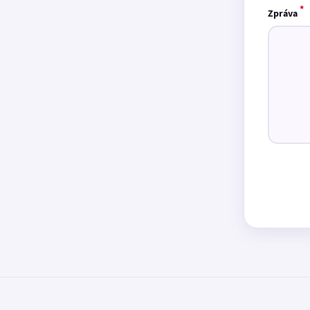
*
Zpráva