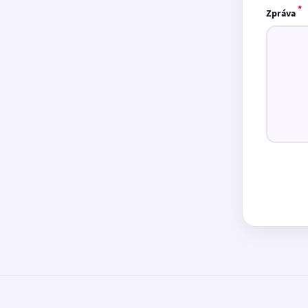
*
Zpráva