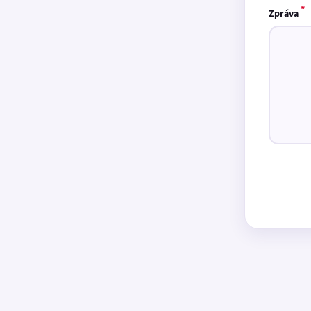
*
Zpráva