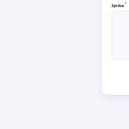
*
Zpráva