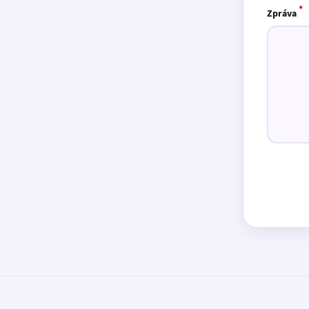
*
Zpráva