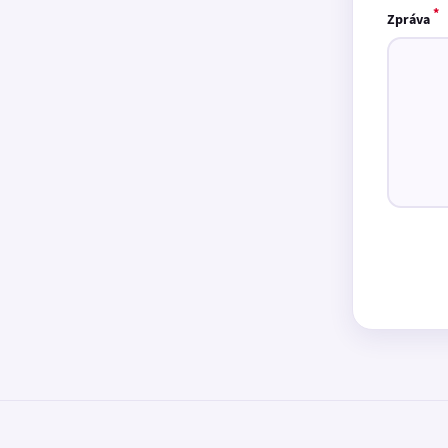
*
Zpráva