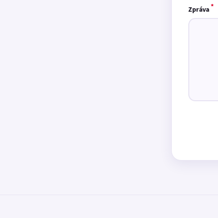
*
Zpráva