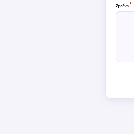
*
Zpráva