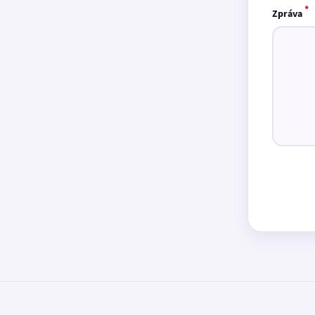
*
Zpráva