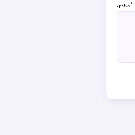
*
Zpráva