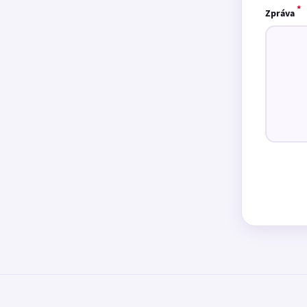
*
Zpráva